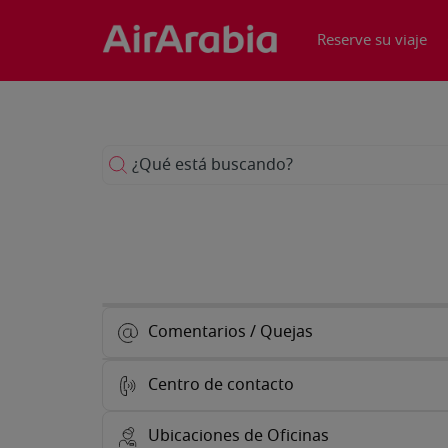
Reserve su viaje
¿Qué está buscando?
Comentarios / Quejas
Centro de contacto
Ubicaciones de Oficinas