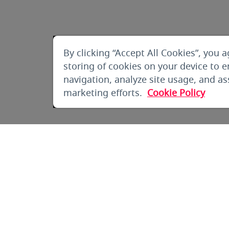
By clicking “Accept All Cookies”, you a
storing of cookies on your device to 
navigation, analyze site usage, and ass
marketing efforts.
Cookie Policy