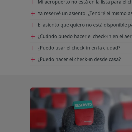
Mi aeropuerto no está en la lista para el ch
Ya reservé un asiento. ¿Tendré el mismo as
El asiento que quiero no está disponible p
¿Cuándo puedo hacer el check-in en el ae
¿Puedo usar el check-in en la ciudad?
¿Puedo hacer el check-in desde casa?