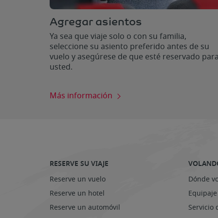
Agregar asientos
Ya sea que viaje solo o con su familia,
seleccione su asiento preferido antes de su
vuelo y asegúrese de que esté reservado par
usted.
Más información
RESERVE SU VIAJE
VOLAND
Reserve un vuelo
Dónde v
Reserve un hotel
Equipaje
Reserve un automóvil
Servicio 