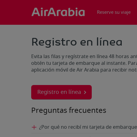
Reserve su viaje
Registro en línea
Evita las filas y regístrate en línea 48 horas a
obtén tu tarjeta de embarque al instante. Par
aplicación móvil de Air Arabia para recibir not
Registro en línea
Preguntas frecuentes
¿Por qué no recibí mi tarjeta de embarque