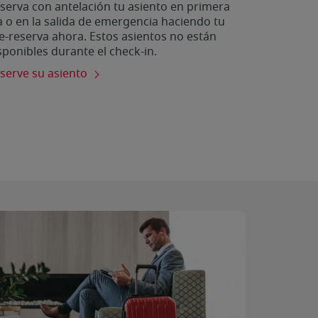
serva con antelación tu asiento en primera
la o en la salida de emergencia haciendo tu
e-reserva ahora. Estos asientos no están
sponibles durante el check-in.
serve su asiento