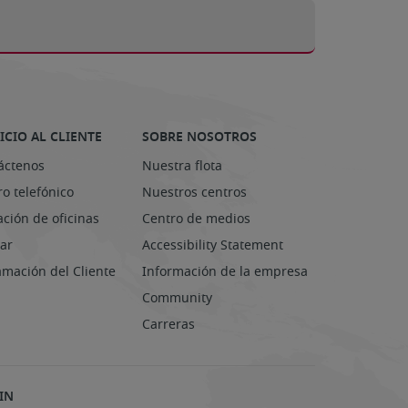
ICIO AL CLIENTE
SOBRE NOSOTROS
áctenos
Nuestra flota
o telefónico
Nuestros centros
ación de oficinas
Centro de medios
ar
Accessibility Statement
amación del Cliente
Información de la empresa
Community
Carreras
IN