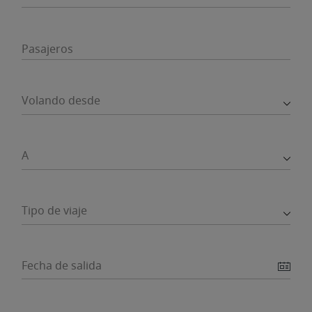
Pasajeros
Volando desde
A
Tipo de viaje
Fecha de salida