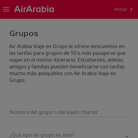
entrar
Grupos
Air Arabia Viaje en Grupo le ofrece descuentos en
las tarifas para grupos de 10 o más pasajeros que
viajan en el mismo itinerario. Estudiantes, atletas,
amigos y familias pueden beneficiarse con tarifas
mucho más asequibles con Air Arabia Viaje en
Grupo.
Nombre del grupo o del vuelo chárter
¿Qué tipo de grupo es este?