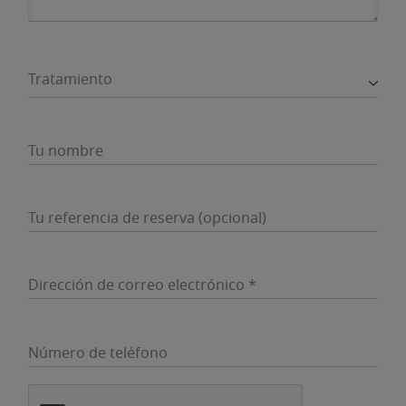
Tratamiento
Tu nombre
Tu referencia de reserva (opcional)
Dirección de correo electrónico *
Número de teléfono