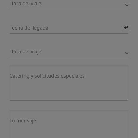
Hora del viaje
Fecha de llegada
Hora del viaje
Catering y solicitudes especiales
Tu mensaje