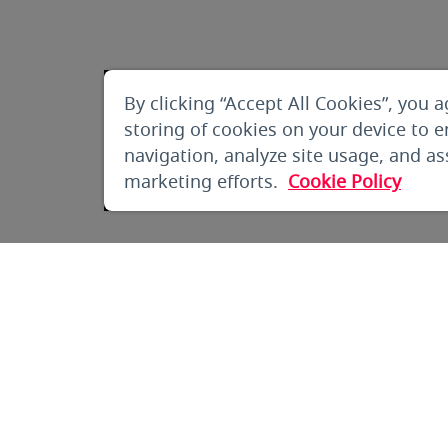
By clicking “Accept All Cookies”, you a
storing of cookies on your device to 
navigation, analyze site usage, and ass
marketing efforts.
Cookie Policy