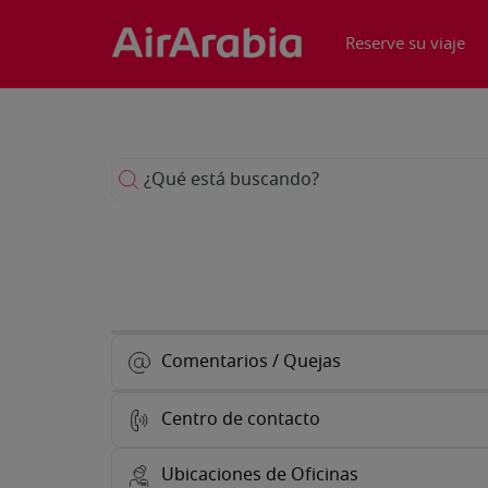
Reserve su viaje
¿Qué está buscando?
Comentarios / Quejas
Centro de contacto
Ubicaciones de Oficinas