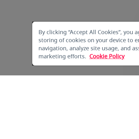
By clicking “Accept All Cookies”, you a
storing of cookies on your device to 
navigation, analyze site usage, and ass
marketing efforts.
Cookie Policy