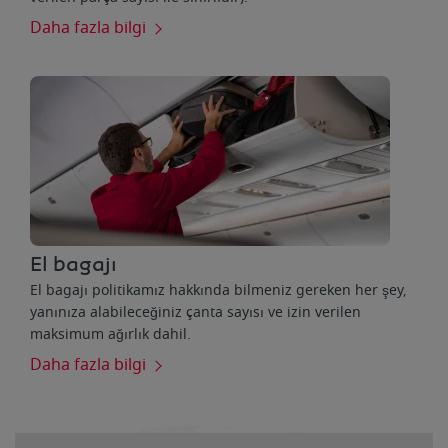
Daha fazla bilgi
El bagajı
El bagajı politikamız hakkında bilmeniz gereken her şey,
yanınıza alabileceğiniz çanta sayısı ve izin verilen
maksimum ağırlık dahil.
Daha fazla bilgi