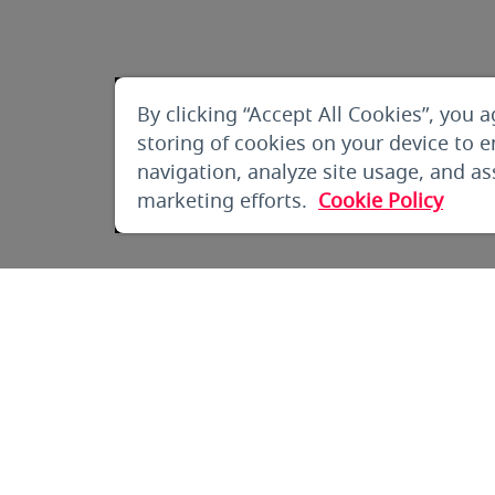
By clicking “Accept All Cookies”, you a
storing of cookies on your device to 
navigation, analyze site usage, and ass
marketing efforts.
Cookie Policy