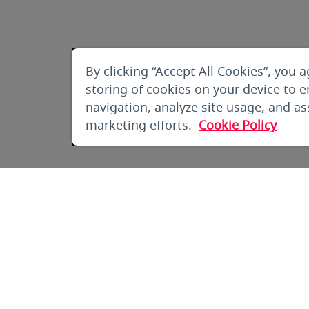
By clicking “Accept All Cookies”, you a
storing of cookies on your device to 
navigation, analyze site usage, and ass
marketing efforts.
Cookie Policy