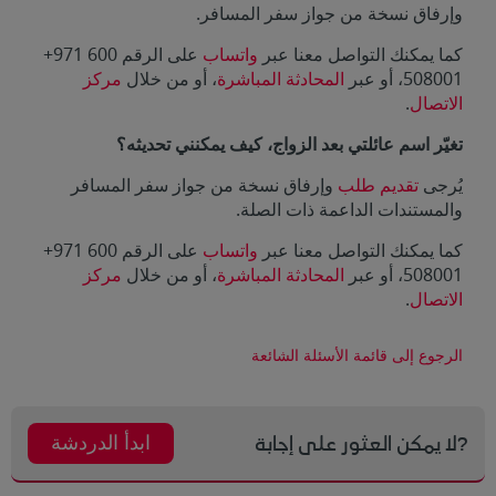
وإرفاق نسخة من جواز سفر المسافر.
كما يمكنك التواصل معنا عبر
واتساب
على الرقم
+971 600
508001
، أو عبر
المحادثة المباشرة
، أو من خلال
مركز
الاتصال
.
تغيّر اسم عائلتي بعد الزواج، كيف يمكنني تحديثه؟
يُرجى
تقديم طلب
وإرفاق نسخة من جواز سفر المسافر
والمستندات الداعمة ذات الصلة.
كما يمكنك التواصل معنا عبر
واتساب
على الرقم
+971 600
508001
، أو عبر
المحادثة المباشرة
، أو من خلال
مركز
الاتصال
.
الرجوع إلى قائمة الأسئلة الشائعة
ابدأ الدردشة
?لا يمكن العثور على إجابة