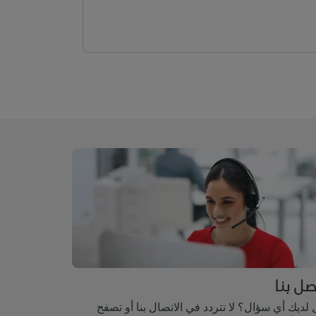
صل بنا
لديك أي سؤال؟ لا تتردد في الاتصال بنا أو تصفح