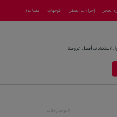
رة الحجز
إجراءات السفر
الوجهات
مساعدة
ول لاستكشاف أفضل عروضنا.
لا توجد رحلات