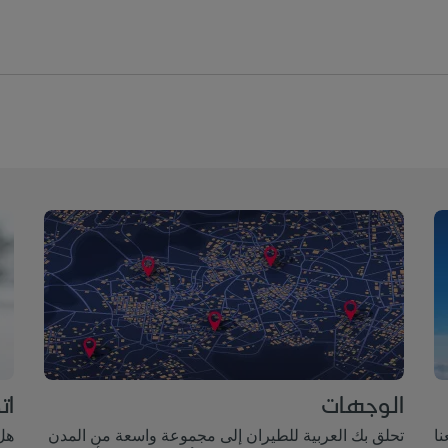
الوجهات
ات
ر معنا
تحلق بك العربية للطيران إلى مجموعة واسعة من المدن
هل 