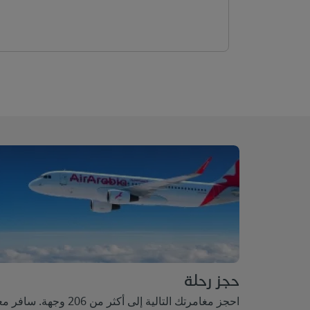
حجز رحلة
احجز مغامرتك التالية إلى أكثر من 206 وجهة. ساف