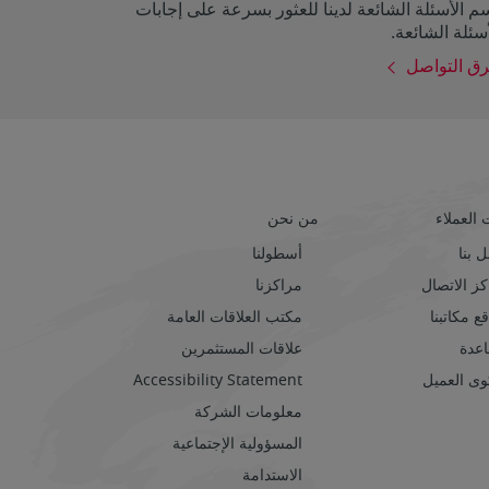
 الأسئلة الشائعة لدينا للعثور بسرعة على إجابات
سئلة الشائعة.
ق التواصل
العملاء
من نحن
 بنا
أسطولنا
ز الاتصال
مراكزنا
ع مكاتبنا
مكتب العلاقات العامة
عدة
علاقات المستثمرين
ى العميل
Accessibility Statement
معلومات الشركة
المسؤولية الإجتماعية
الاستدامة