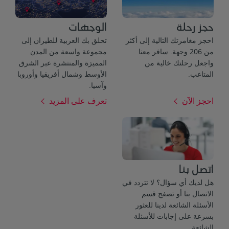
حجز رحلة
الوجهات
احجز مغامرتك التالية إلى أكثر
تحلق بك العربية للطيران إلى
من 206 وجهة. سافر معنا
مجموعة واسعة من المدن
واجعل رحلتك خالية من
المميزة والمنتشرة عبر الشرق
المتاعب.
الأوسط وشمال أفريقيا وأوروبا
وآسيا.
احجز الآن
تعرف على المزيد
اتصل بنا
هل لديك أي سؤال؟ لا تتردد في
الاتصال بنا أو تصفح قسم
الأسئلة الشائعة لدينا للعثور
بسرعة على إجابات للأسئلة
الشائعة.