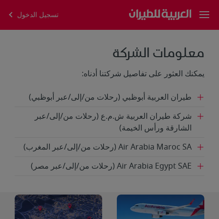
تسجيل الدخول
معلومات الشركة
يمكنك العثور على تفاصيل شركتنا أدناه:
طيران العربية أبوظبي (رحلات من/إلى/عبر أبوظبي)
شركة طيران العربية ش.م.ع (رحلات من/إلى/عبر
الشارقة ورأس الخيمة)
Air Arabia Maroc SA (رحلات من/إلى/عبر المغرب)
Air Arabia Egypt SAE (رحلات من/إلى/عبر مصر)