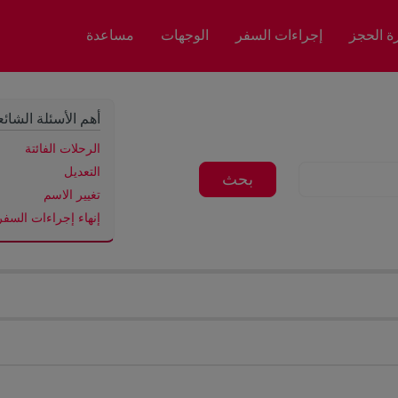
رة الحجز
إجراءات السفر
الوجهات
مساعدة
أهم الأسئلة الشائع
الرحلات الفائتة
التعديل
بحث
تغيير الاسم
إنهاء إجراءات السفر