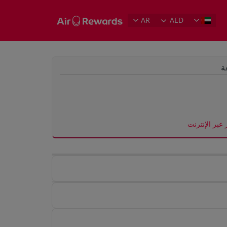
AR
AED
ة
 عبر الإنترنت