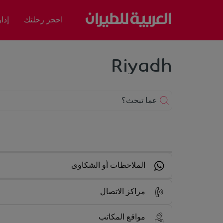
احجز رحلتك
إدا
Riyadh
عما تبحث؟
الملاحظات أو الشكاوى
مراكز الاتصال
مواقع المكاتب