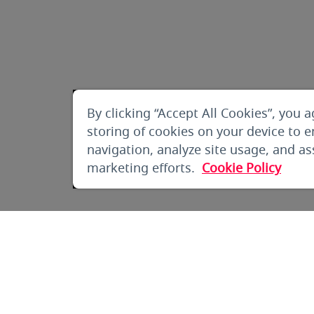
By clicking “Accept All Cookies”, you a
storing of cookies on your device to 
navigation, analyze site usage, and ass
marketing efforts.
Cookie Policy