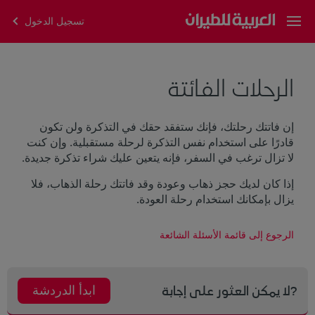
تسجيل الدخول
الرحلات الفائتة
إن فاتتك رحلتك، فإنك ستفقد حقك في التذكرة ولن تكون
قادرًا على استخدام نفس التذكرة لرحلة مستقبلية. وإن كنت
لا تزال ترغب في السفر، فإنه يتعين عليك شراء تذكرة جديدة.
إذا كان لديك حجز ذهاب وعودة وقد فاتتك رحلة الذهاب، فلا
يزال بإمكانك استخدام رحلة العودة.
الرجوع إلى قائمة الأسئلة الشائعة
ابدأ الدردشة
?لا يمكن العثور على إجابة