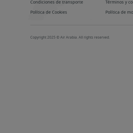
Condiciones de transporte
Términos y co
Política de Cookies
Política de m
Copyright 2025 © Air Arabia. All rights reserved.