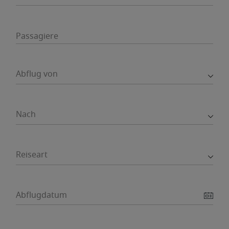
Passagiere
Abflug von
Nach
Reiseart
Abflugdatum