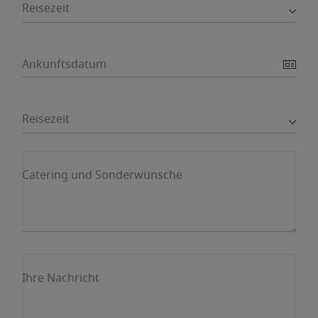
Reisezeit
Ankunftsdatum
Reisezeit
Catering und Sonderwünsche
Ihre Nachricht