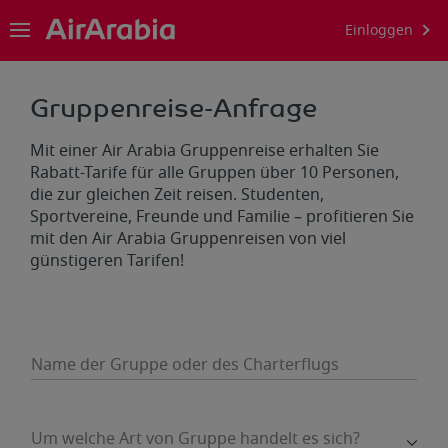
Einloggen
Gruppenreise-Anfrage
Mit einer Air Arabia Gruppenreise erhalten Sie
Rabatt-Tarife für alle Gruppen über 10 Personen,
die zur gleichen Zeit reisen. Studenten,
Sportvereine, Freunde und Familie – profitieren Sie
mit den Air Arabia Gruppenreisen von viel
günstigeren Tarifen!
Name der Gruppe oder des Charterflugs
Um welche Art von Gruppe handelt es sich?