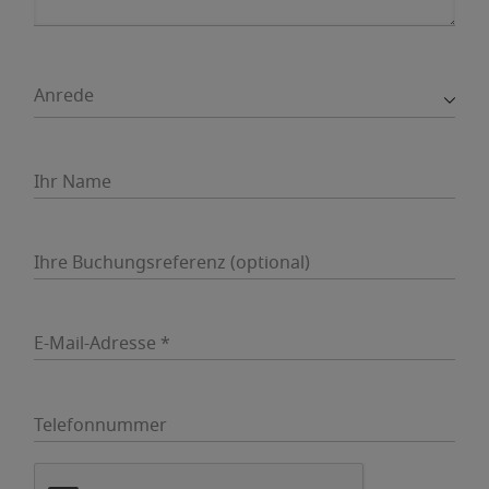
Anrede
Ihr Name
Ihre Buchungsreferenz (optional)
E-Mail-Adresse *
Telefonnummer