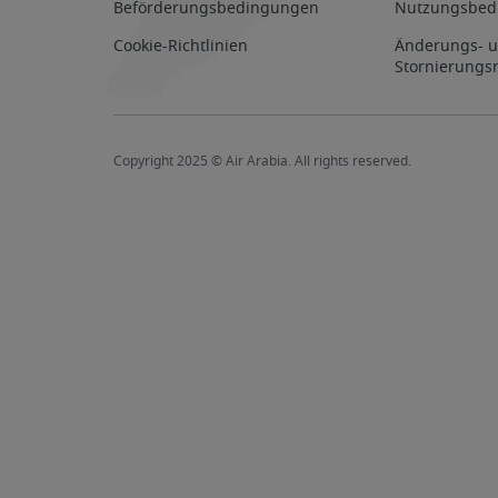
Beförderungsbedingungen
Nutzungsbed
Cookie-Richtlinien
Änderungs- 
Stornierungsr
Copyright 2025 © Air Arabia. All rights reserved.