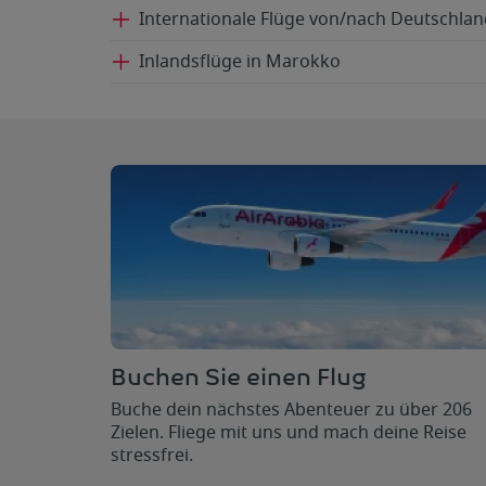
Internationale Flüge von/nach Deutschlan
Inlandsflüge in Marokko
Buchen Sie einen Flug
Buche dein nächstes Abenteuer zu über 206
Zielen. Fliege mit uns und mach deine Reise
stressfrei.