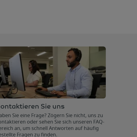
ontaktieren Sie uns
aben Sie eine Frage? Zögern Sie nicht, uns zu
ontaktieren oder sehen Sie sich unseren FAQ-
ereich an, um schnell Antworten auf häufig
estellte Fragen zu finden.