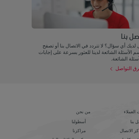
صل بنا
لديك أي سؤال؟ لا تتردد في الاتصال بنا أو تصفح
 الأسئلة الشائعة لدينا للعثور بسرعة على إجابات
سئلة الشائعة.
ق التواصل
العملاء
من نحن
 بنا
أسطولنا
ز الاتصال
مراكزنا