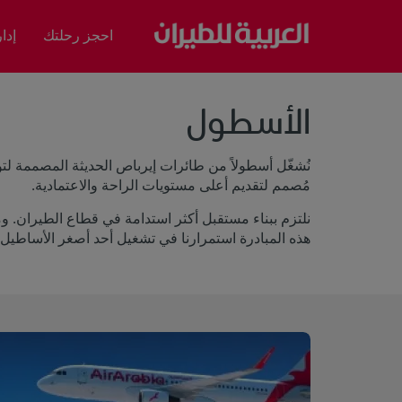
احجز رحلتك
إدا
الأسطول
مُصمم لتقديم أعلى مستويات الراحة والاعتمادية.
هذه المبادرة استمرارنا في تشغيل أحد أصغر الأساطيل عم