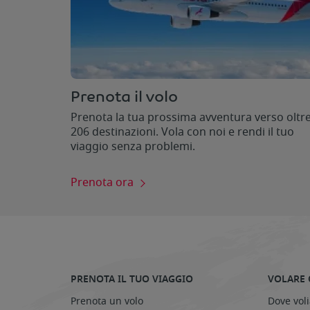
Prenota il volo
Prenota la tua prossima avventura verso oltr
206 destinazioni. Vola con noi e rendi il tuo
viaggio senza problemi.
Prenota ora
PRENOTA IL TUO VIAGGIO
VOLARE 
Prenota un volo
Dove vol