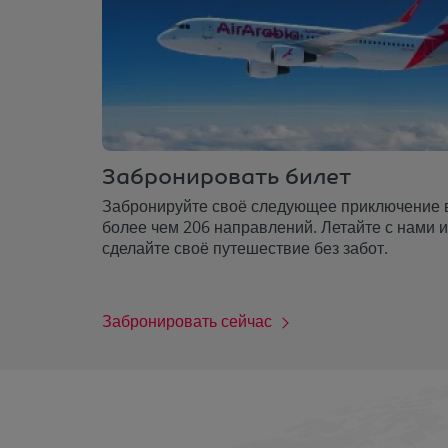
Забронировать билет
Забронируйте своё следующее приключение 
более чем 206 направлений. Летайте с нами и
сделайте своё путешествие без забот.
Забронировать сейчас