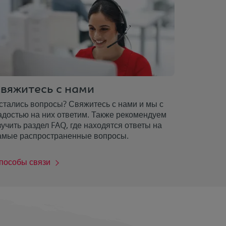
вяжитесь с нами
стались вопросы? Свяжитесь с нами и мы с
адостью на них ответим. Также рекомендуем
зучить раздел FAQ, где находятся ответы на
амые распространенные вопросы.
пособы связи