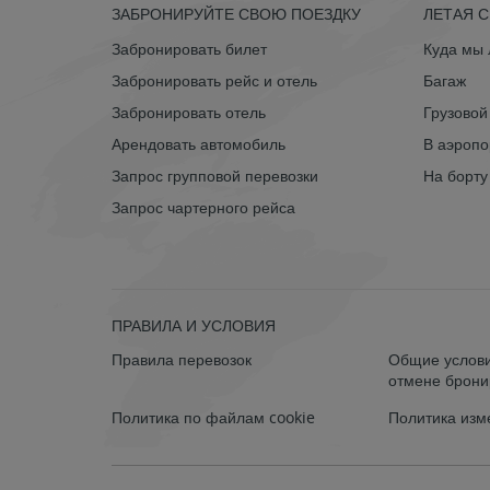
ЗАБРОНИРУЙТЕ СВОЮ ПОЕЗДКУ
ЛЕТАЯ 
Забронировать билет
Куда мы
Забронировать рейс и отель
Багаж
Забронировать отель
Грузовой
Арендовать автомобиль
В аэропо
Запрос групповой перевозки
На борту
Запрос чартерного рейса
ПРАВИЛА И УСЛОВИЯ
Правила перевозок
Общие услови
отмене брон
Политика по файлам cookie
Политика изм