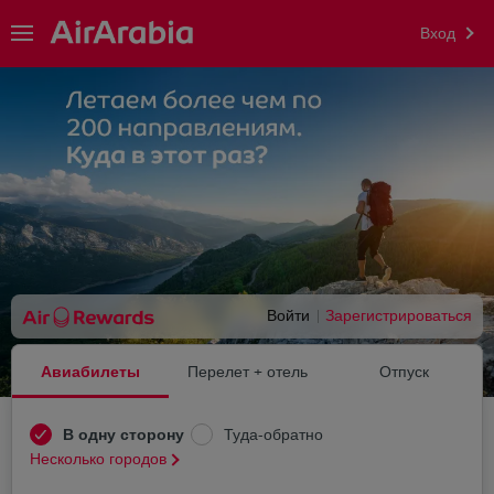
Вход
Войти
Зарегистрироваться
Авиабилеты
Перелет + отель
Отпуск
В одну сторону
Туда-обратно
Несколько городов