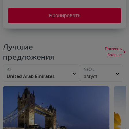
Бронировать
Лучшие
Показать
предложения
больше
Из
Месяц