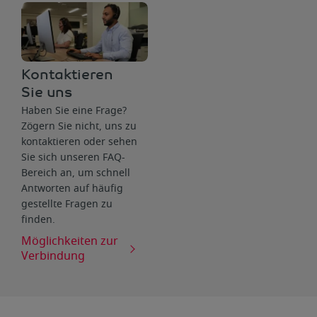
Kontaktieren
Sie uns
Haben Sie eine Frage?
Zögern Sie nicht, uns zu
kontaktieren oder sehen
Sie sich unseren FAQ-
Bereich an, um schnell
Antworten auf häufig
gestellte Fragen zu
finden.
Möglichkeiten zur
Verbindung