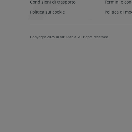
Condizioni di trasporto
Termini e con
Politica sui cookie
Politica di mo
Copyright 2025 © Air Arabia. All rights reserved.