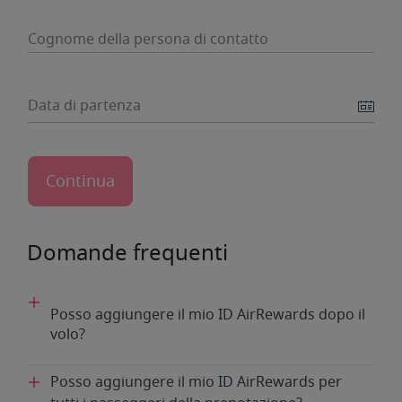
Cognome della persona di contatto
Data di partenza
Domande frequenti
Posso aggiungere il mio ID AirRewards dopo il
volo?
Posso aggiungere il mio ID AirRewards per