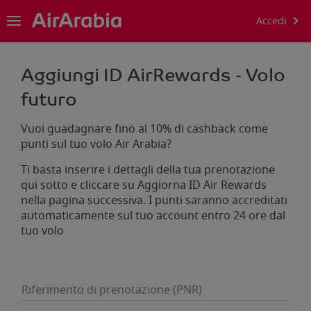
Accedi
Aggiungi ID AirRewards - Volo
futuro
Vuoi guadagnare fino al 10% di cashback come
punti sul tuo volo Air Arabia?
Ti basta inserire i dettagli della tua prenotazione
qui sotto e cliccare su Aggiorna ID Air Rewards
nella pagina successiva. I punti saranno accreditati
automaticamente sul tuo account entro 24 ore dal
tuo volo
Riferimento di prenotazione (PNR)