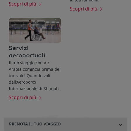
la tua famiglia.
Scopri di più
Scopri di più
Servizi
aeroportuali
Il tuo viaggio con Air
Arabia comincia prima del
tuo volo! Quando voli
dall’Aeroporto
Internazionale di Sharjah.
Scopri di più
PRENOTA IL TUO VIAGGIO