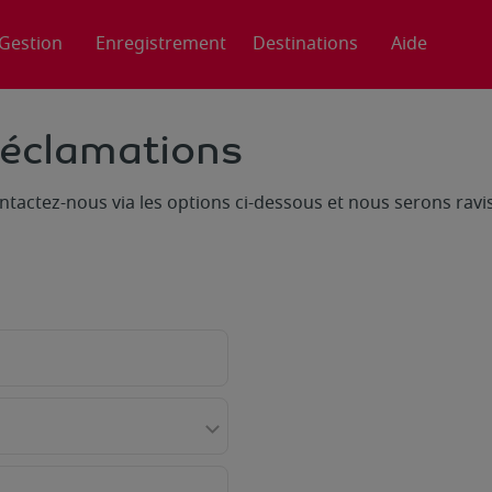
Gestion
Enregistrement
Destinations
Aide
éclamations
ntactez-nous via les options ci-dessous et nous serons ravis