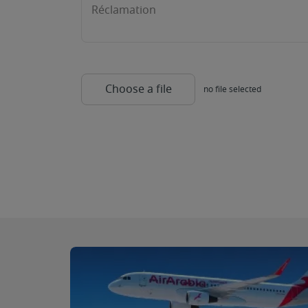
Réclamation