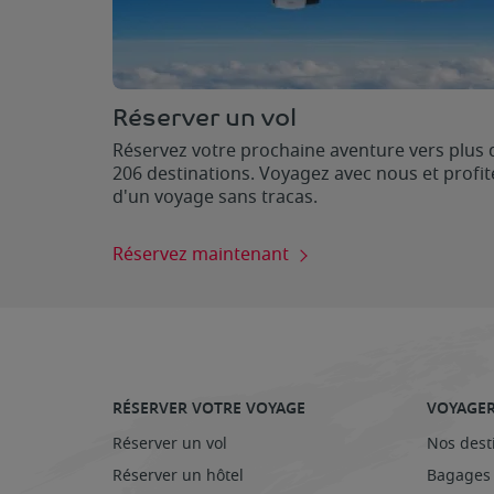
Réserver un vol
Réservez votre prochaine aventure vers plus 
206 destinations. Voyagez avec nous et profit
d'un voyage sans tracas.
Réservez maintenant
RÉSERVER VOTRE VOYAGE
VOYAGER
Réserver un vol
Nos dest
Réserver un hôtel
Bagages