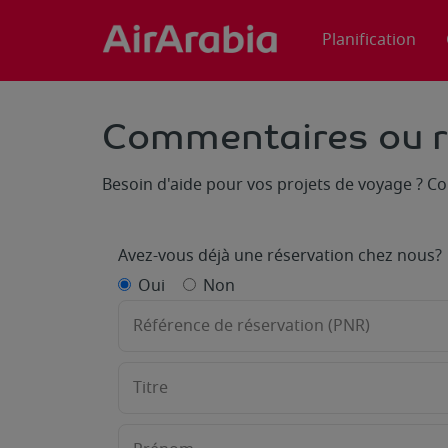
Planification
Commentaires ou r
Besoin d'aide pour vos projets de voyage ? Co
Avez-vous déjà une réservation chez nous?
Oui
Non
Référence de réservation (PNR)
Titre