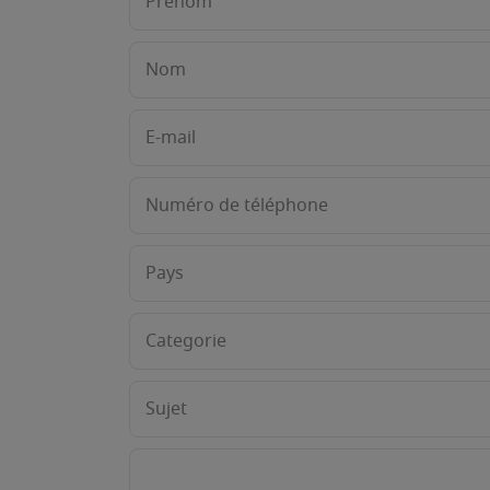
Prénom
Nom
E-mail
Numéro de téléphone
Pays
Categorie
Sujet