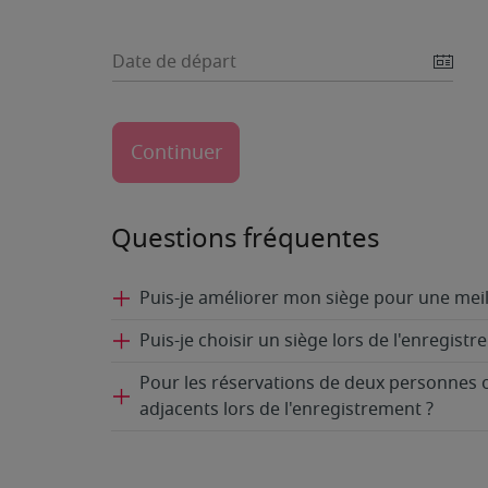
Date de départ
Questions fréquentes
Puis-je améliorer mon siège pour une meil
Puis-je choisir un siège lors de l'enregistr
Pour les réservations de deux personnes 
adjacents lors de l'enregistrement ?