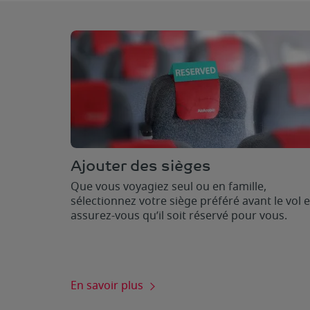
Ajouter des sièges
Que vous voyagiez seul ou en famille,
sélectionnez votre siège préféré avant le vol e
assurez-vous qu’il soit réservé pour vous.
En savoir plus