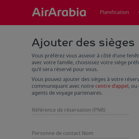
Planification
Ajouter des sièges
Vous préférez vous asseoir à côté d’une fenêt
avec votre famille, choisissez votre siège préf
qu’il sera réservé pour vous.
Vous pouvez ajouter des sièges à votre réserva
communiquant avec notre
centre d’appel
, ou
agents de voyage partenaires.
Référence de réservation (PNR)
Personne de contact Nom