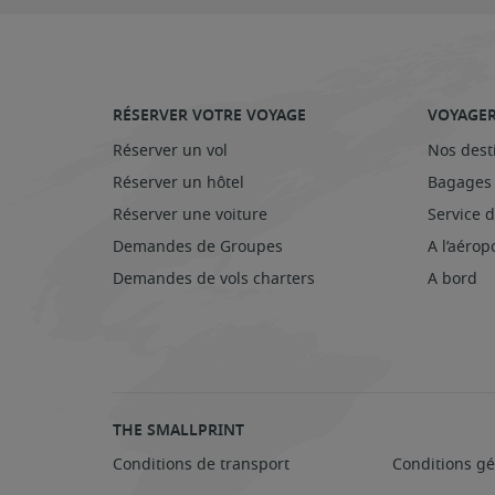
RÉSERVER VOTRE VOYAGE
VOYAGER
Réserver un vol
Nos dest
Réserver un hôtel
Bagages
Réserver une voiture
Service d
Demandes de Groupes
A l’aérop
Demandes de vols charters
A bord
THE SMALLPRINT
Conditions de transport
Conditions gé