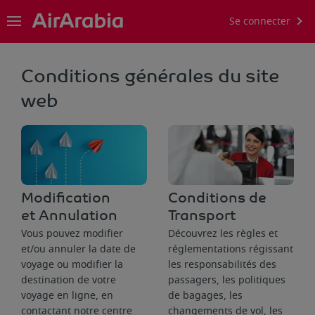
Se connecter
Conditions générales du site
web
Modification
Conditions de
et Annulation
Transport
Vous pouvez modifier
Découvrez les règles et
et/ou annuler la date de
réglementations régissant
voyage ou modifier la
les responsabilités des
destination de votre
passagers, les politiques
voyage en ligne, en
de bagages, les
contactant notre centre
changements de vol, les