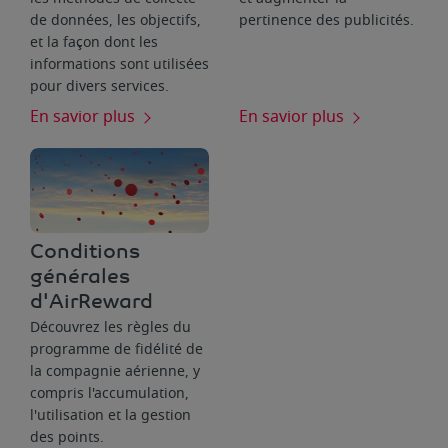
de données, les objectifs,
pertinence des publicités.
et la façon dont les
informations sont utilisées
pour divers services.
En savior plus
En savior plus
Conditions
générales
d'AirReward
Découvrez les règles du
programme de fidélité de
la compagnie aérienne, y
compris l'accumulation,
l'utilisation et la gestion
des points.