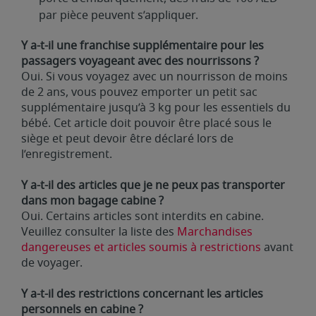
par pièce peuvent s’appliquer.
Y a-t-il une franchise supplémentaire pour les
passagers voyageant avec des nourrissons ?
Oui. Si vous voyagez avec un nourrisson de moins
de 2 ans, vous pouvez emporter un petit sac
supplémentaire jusqu’à 3 kg pour les essentiels du
bébé. Cet article doit pouvoir être placé sous le
siège et peut devoir être déclaré lors de
l’enregistrement.
Y a-t-il des articles que je ne peux pas transporter
dans mon bagage cabine ?
Oui. Certains articles sont interdits en cabine.
Veuillez consulter la liste des
Marchandises
dangereuses et articles soumis à restrictions
avant
de voyager.
Y a-t-il des restrictions concernant les articles
personnels en cabine ?