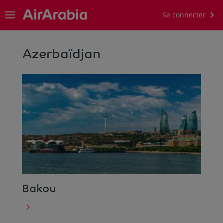
Se connecter
Azerbaïdjan
Bakou