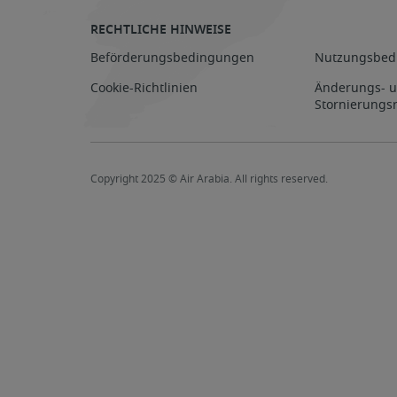
RECHTLICHE HINWEISE
Beförderungsbedingungen
Nutzungsbed
Cookie-Richtlinien
Änderungs- 
Stornierungsr
Copyright 2025 © Air Arabia. All rights reserved.