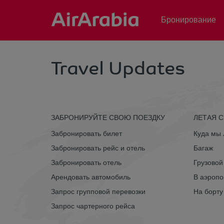
Бронирование
Travel Updates
ЗАБРОНИРУЙТЕ СВОЮ ПОЕЗДКУ
ЛЕТАЯ 
Забронировать билет
Куда мы
Забронировать рейс и отель
Багаж
Забронировать отель
Грузовой
Арендовать автомобиль
В аэропо
Запрос групповой перевозки
На борту
Запрос чартерного рейса