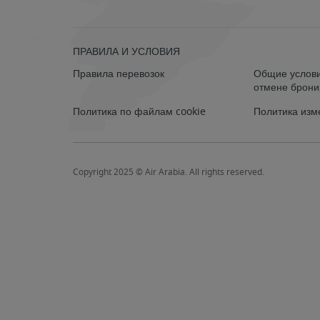
ПРАВИЛА И УСЛОВИЯ
Правила перевозок
Общие услови
отмене брон
Политика по файлам cookie
Политика изм
Copyright 2025 © Air Arabia. All rights reserved.