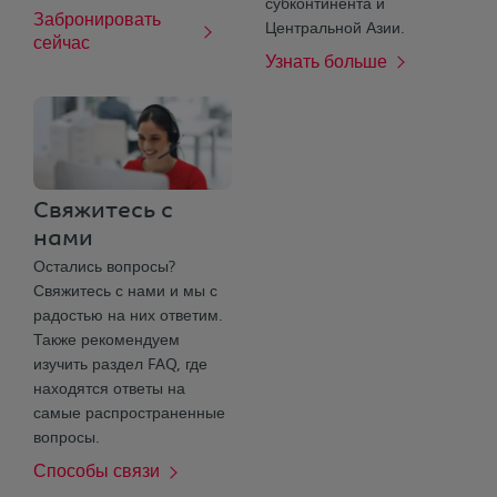
субконтинента и
Забронировать
Центральной Азии.
сейчас
Узнать больше
Свяжитесь с
нами
Остались вопросы?
Свяжитесь с нами и мы с
радостью на них ответим.
Также рекомендуем
изучить раздел FAQ, где
находятся ответы на
самые распространенные
вопросы.
Способы связи