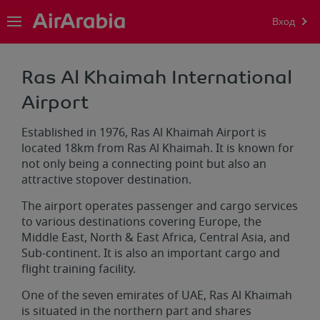
Вход
Ras Al Khaimah International
Airport
Established in 1976, Ras Al Khaimah Airport is
located 18km from Ras Al Khaimah. It is known for
not only being a connecting point but also an
attractive stopover destination.
The airport operates passenger and cargo services
to various destinations covering Europe, the
Middle East, North & East Africa, Central Asia, and
Sub-continent. It is also an important cargo and
flight training facility.
One of the seven emirates of UAE, Ras Al Khaimah
is situated in the northern part and shares