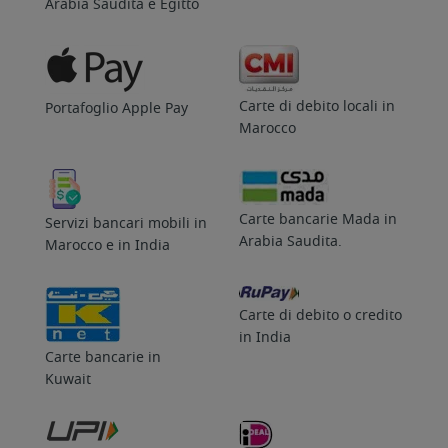
Arabia Saudita e Egitto
Carte di debito locali in
Portafoglio Apple Pay
Marocco
Carte bancarie Mada in
Servizi bancari mobili in
Arabia Saudita.
Marocco e in India
Carte di debito o credito
in India
Carte bancarie in
Kuwait