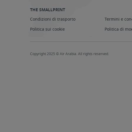
THE SMALLPRINT
Condizioni di trasporto
Termini e con
Politica sui cookie
Politica di mo
Copyright 2025 © Air Arabia. All rights reserved.