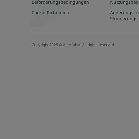
Beförderungsbedingungen
Nutzungsbed
Cookie-Richtlinien
Änderungs- 
Stornierungsr
Copyright 2025 © Air Arabia. All rights reserved.