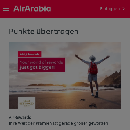
Einloggen
Punkte übertragen
AirRewards
Ihre Welt der Prämien ist gerade größer geworden!