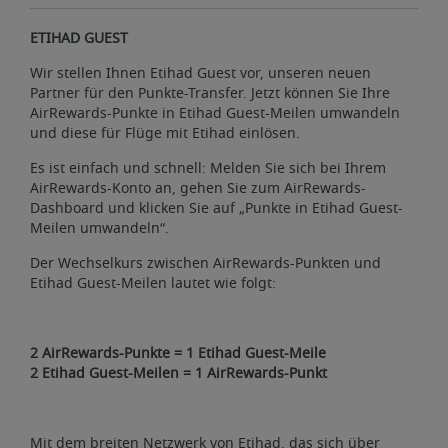
ETIHAD GUEST
Wir stellen Ihnen Etihad Guest vor, unseren neuen
Partner für den Punkte-Transfer. Jetzt können Sie Ihre
AirRewards-Punkte in Etihad Guest-Meilen umwandeln
und diese für Flüge mit Etihad einlösen.
Es ist einfach und schnell: Melden Sie sich bei Ihrem
AirRewards-Konto an, gehen Sie zum AirRewards-
Dashboard und klicken Sie auf „Punkte in Etihad Guest-
Meilen umwandeln“.
Der Wechselkurs zwischen AirRewards-Punkten und
Etihad Guest-Meilen lautet wie folgt:
2 AirRewards-Punkte = 1 Etihad Guest-Meile
2 Etihad Guest-Meilen = 1 AirRewards-Punkt
Mit dem breiten Netzwerk von Etihad, das sich über