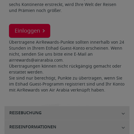
sechs Kontinente erstreckt, wird Ihre Welt der Reisen
und Prämien noch größer.
Einloggen
Übertragene AirRewards-Punkte sollten innerhalb von 24
Stunden in Ihrem Etihad Guest-Konto erscheinen. Wenn
nicht, senden Sie uns bitte eine E-Mail an
airrewards@airarabia.com.
Übertragungen können nicht rückgängig gemacht oder
erstattet werden.
Sie sind nur berechtigt, Punkte zu übertragen, wenn Sie
im Etihad Guest-Programm registriert sind und Ihr Konto
mit AirRewards von Air Arabia verknüpft haben.
REISEBUCHUNG
REISEINFORMATIONEN