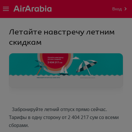
Вход
Летайте навстречу летним
скидкам
Забронируйте летний отпуск прямо сейчас.
Тарифы в одну сторону от 2 404 217 сум со всеми
сборами.